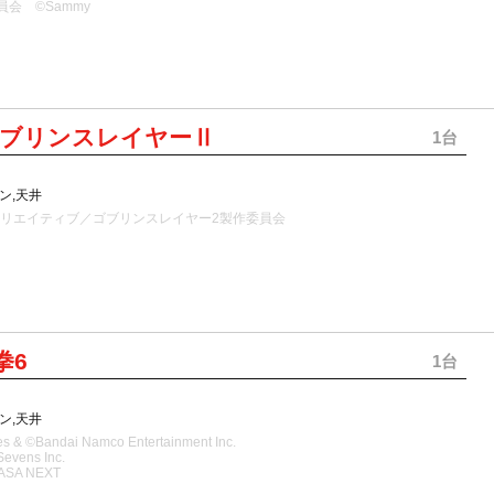
会 ©Sammy
ゴブリンスレイヤーⅡ
1台
ン,天井
クリエイティブ／ゴブリンスレイヤー2製作委員会
拳6
1台
ン,天井
s & ©Bandai Namco Entertainment Inc.
evens Inc.
ASA NEXT