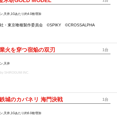
金木研GOLD MODEL
1台
ン,天井,1Gあたり約4.0枚増加
・東京喰種製作委員会 ©SPIKY ©CROSSALPHA
 業火を穿つ宿焔の双刃
1台
ン,天井
n by SHIROGUMI INC.
甲鉄城のカバネリ 海門決戦
1台
ン,天井,1Gあたり約6.0枚増加