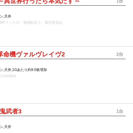
 ～異世界行ったら本気だす～
1台
ン,天井
/MFブックス/「無職転生Ⅱ」製作委員会
 革命機ヴァルヴレイヴ2
2台
ン,天井,1Gあたり約9.0枚増加
ommittee
鬼武者3
1台
ン,天井