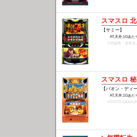
スマスロ 北
【サミー】
AT,天井,1Gあた
©武論尊・原哲夫／コ
スマスロ 
【パオン・ディ
AT,天井,1Gあた
©DAITO GIKEN,I