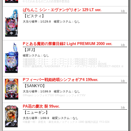
©うたわれるもの二人の白皇製作委員会
ぱちんこ シン・エヴァンゲリオン 129 LT ver.
1台
【ビスティ】
大当り確率：1/129.8 確変システム：なし
Pとある魔術の禁書目録2 Light PREMIUM 2000 ver.
1台
【JFJ】
確変システム：なし
©鎌池和馬／アスキー・メディアワークス／PROJECT-INDEX
©鎌池和馬／アスキー・メディアワークス／PROJECT-INDEX Ⅱ
©鎌池和馬／アスキー・メディアワークス／PROJECT-INDEX MOVIE
©2017 鎌池和馬／KADOKAWA アスキー・メディアワークス／PROJECT-INDEX Ⅲ
Pフィーバー戦姫絶唱シンフォギア4 199ver.
1台
【SANKYO】
大当り確率：1/199.9 確変システム：なし
©Project シンフォギアGX ©Project シンフォギアXV
PA花の慶次 裂 99ver.
1台
【ニューギン】
大当り確率：1/99.9 確変システム：なし
©隆慶一郎・原哲夫・麻生未央／コアミックス 1990 版権許諾証 YYJ-024