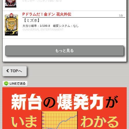
©モンキー・パンチ／TMS・NTV
Pドラムだ！金ドン 花火外伝
1台
【ミズホ】
大当り確率：1/199.8 確変システム：なし
©UNIVERSAL ENTERTAINMENT
もっと見る
TOPへ