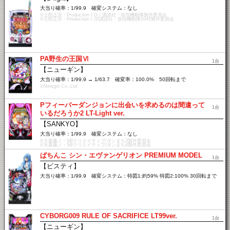
大当り確率：1/99.9 確変システム：なし
©士郎正宗・Production I.G／講談社・攻殻機動隊製作委員会
©士郎正宗・Production I.G/講談社・攻殻機動隊2045製作委員会
PA野生の王国Ⅵ
1台
【ニューギン】
大当り確率：1/99.9 → 1/63.7 確変率：100.0% 50回転まで
©Newgin Co.,Ltd
Pフィーバーダンジョンに出会いを求めるのは間違って
1台
いるだろうか2 LT-Light ver.
【SANKYO】
大当り確率：1/99.9 確変システム：なし
©大森藤ノ・SBクリエイティブ/ダンまち3製作委員会
©大森藤ノ・SBクリエイティブ/ダンまち4製作委員会
ぱちんこ シン・エヴァンゲリオン PREMIUM MODEL
1台
【ビスティ】
大当り確率：1/99.9 確変システム：特図1:約59% 特図2:100% 30回転まで
CYBORG009 RULE OF SACRIFICE LT99ver.
1台
【ニューギン】