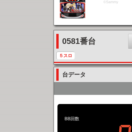
©Sammy
0581番台
５スロ
台データ
BB回数