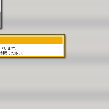
ございます。
ご利用ください。