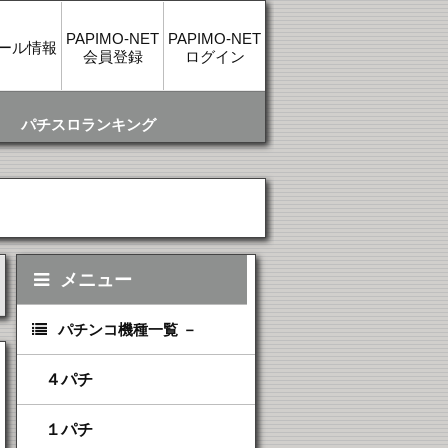
PAPIMO-NET
PAPIMO-NET
ール情報
会員登録
ログイン
パチスロランキング
メニュー
パチンコ機種一覧
４パチ
１パチ