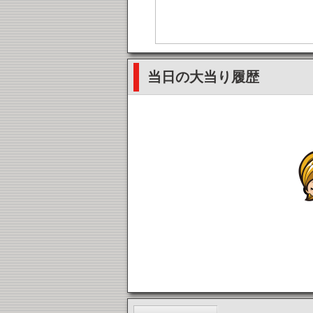
当日の大当り履歴