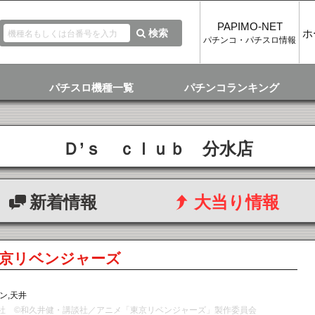
PAPIMO-NET
検索
ホ
パチンコ・パチスロ情報
パチスロ機種一覧
パチンコランキング
Ｄ’ｓ ｃｌｕｂ 分水店
新着情報
大当り情報
東京リベンジャーズ
ン,天井
談社 ©和久井健・講談社／アニメ「東京リベンジャーズ」製作委員会