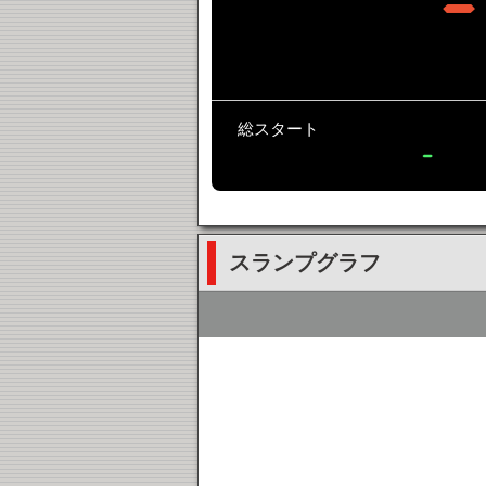
総スタート
-
スランプグラフ