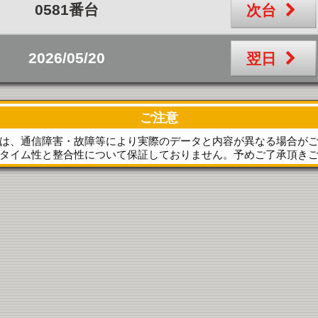
0581番台
次台
2026/05/20
翌日
ご注意
は、通信障害・故障等により実際のデータと内容が異なる場合が
タイム性と整合性について保証しておりません。予めご了承頂き