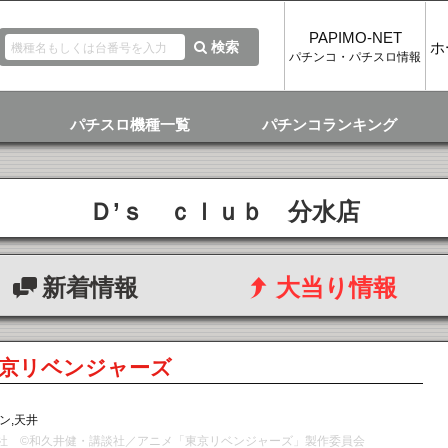
PAPIMO-NET
検索
ホ
パチンコ・パチスロ情報
パチスロ機種一覧
パチンコランキング
Ｄ’ｓ ｃｌｕｂ 分水店
新着情報
大当り情報
東京リベンジャーズ
ン,天井
談社 ©和久井健・講談社／アニメ「東京リベンジャーズ」製作委員会