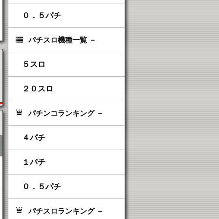
０．５パチ
パチスロ機種一覧
５スロ
２０スロ
パチンコランキング
４パチ
１パチ
０．５パチ
パチスロランキング