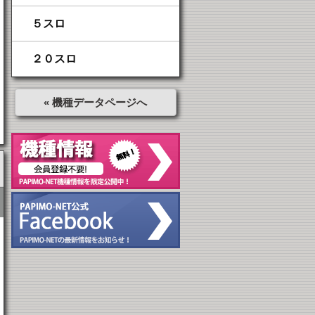
５スロ
２０スロ
« 機種データページへ