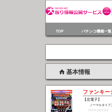
TOP
パチンコ機種一覧
基本情報
ファンキー
【北電子】
ノーマルタイプ
©KITA DENSHI