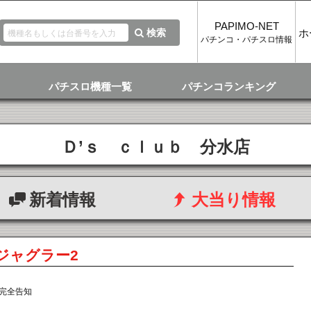
PAPIMO-NET
検索
ホ
パチンコ・パチスロ情報
パチスロ機種一覧
パチンコランキング
Ｄ’ｓ ｃｌｕｂ 分水店
新着情報
大当り情報
ジャグラー2
,完全告知