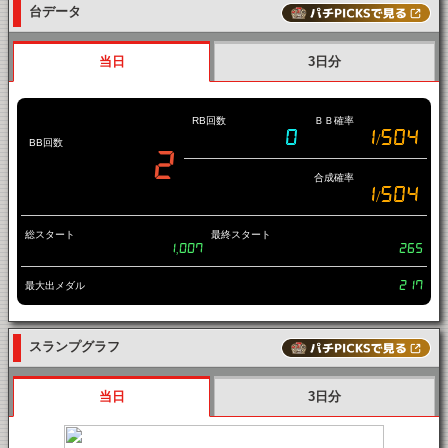
台データ
当日
3日分
RB回数
ＢＢ確率
0
1/504
BB回数
2
合成確率
1/504
総スタート
最終スタート
1,007
265
最大出メダル
217
スランプグラフ
当日
3日分