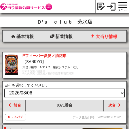
Ｄ’ｓ ｃｌｕｂ 分水店
基本情報
新着情報
大当り情報
Pフィーバー炎炎ノ消防隊
【SANKYO】
大当り確率：1/319.7 確変システム：なし
©大久保篤／講談社
©大久保篤・講談社／特殊消防隊動画広報課
日付を選択してください。
前台
0371番台
次台
０．５パチ
データ更新日時：2026/08/06 20:01