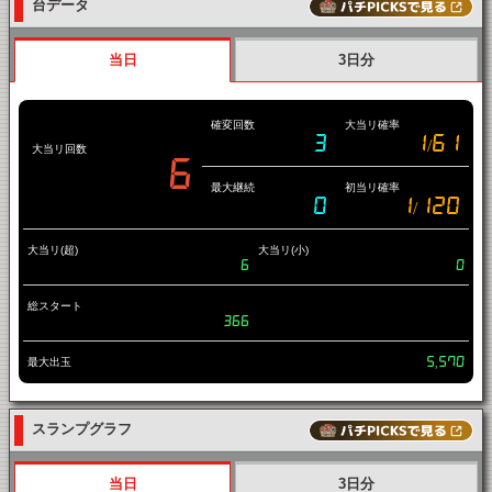
台データ
当日
3日分
確変回数
大当リ確率
3
1/61
大当リ回数
6
最大継続
初当リ確率
0
1/120
大当リ(超)
大当リ(小)
6
0
総スタート
366
最大出玉
5,570
スランプグラフ
当日
3日分