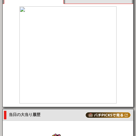
当日の大当り履歴