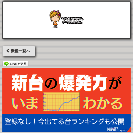
機種一覧へ