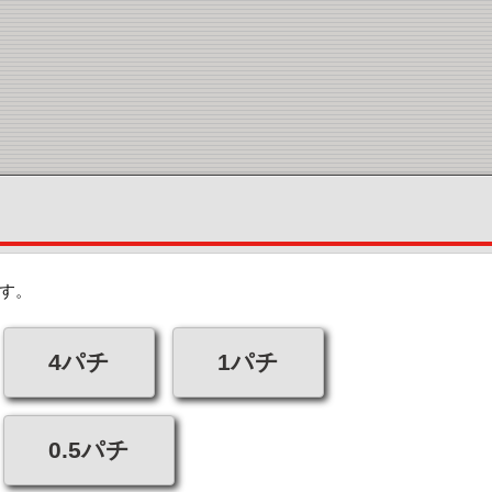
す。
4パチ
1パチ
0.5パチ