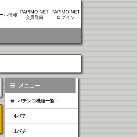
PAPIMO-NET
PAPIMO-NET
ール情報
会員登録
ログイン
メニュー
パチンコ機種一覧
4パチ
1パチ