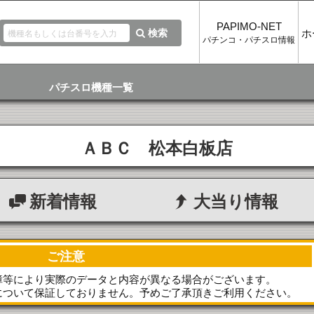
PAPIMO-NET
検索
ホ
パチンコ・パチスロ情報
パチスロ機種一覧
ＡＢＣ 松本白板店
新着情報
大当り情報
ご注意
障等により実際のデータと内容が異なる場合がございます。
について保証しておりません。予めご了承頂きご利用ください。