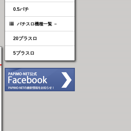
0.5パチ
パチスロ機種一覧
20プラスロ
5プラスロ