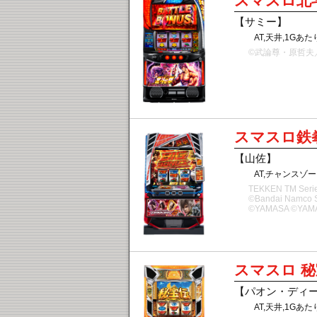
スマスロ北
【サミー】
AT,天井,1Gあた
©武論尊・原哲夫／コア
スマスロ鉄
【山佐】
AT,チャンスゾー
TEKKEN TM Serie
©Bandai Namco S
©YAMASA ©YAM
スマスロ 
【パオン・ディ
AT,天井,1Gあた