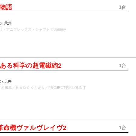
化物語
1台
ン,天井
社・アニプレックス・シャフト ©Sammy
とある科学の超電磁砲2
1台
ン,天井
／冬川基／ＫＡＤＯＫＡＷＡ／PROJECT-RAILGUN T
 革命機ヴァルヴレイヴ2
1台