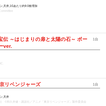
ン,天井,1Gあたり約9.0枚増加
ommittee
宝伝 ～はじまりの扉と太陽の石～ ボー
1台
ver.
NC.
東京リベンジャーズ
1台
ン,天井
談社 ©和久井健・講談社／アニメ「東京リベンジャーズ」製作委員会