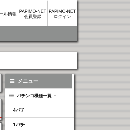
PAPIMO-NET
PAPIMO-NET
ール情報
会員登録
ログイン
メニュー
パチンコ機種一覧
4パチ
1パチ