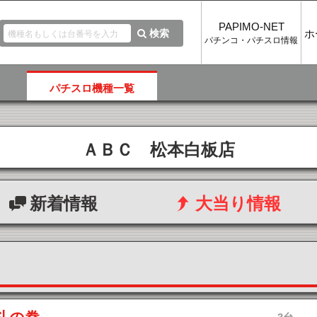
PAPIMO-NET
検索
ホ
パチンコ・パチスロ情報
パチスロ機種一覧
ＡＢＣ 松本白板店
新着情報
大当り情報