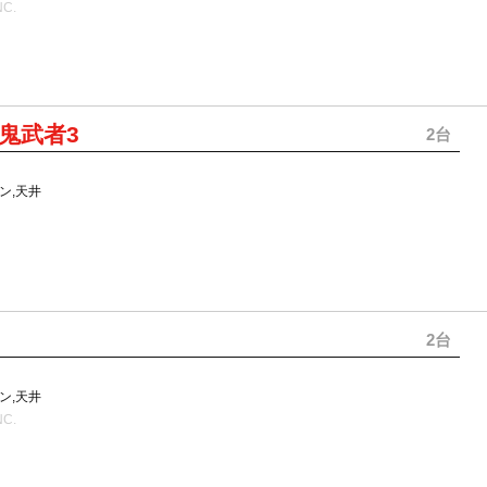
NC.
鬼武者3
2台
ン,天井
2台
ン,天井
NC.