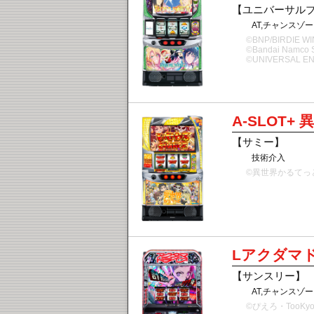
【ユニバーサル
AT,チャンスゾー
©BNP/BIRDIE WIN
©Bandai Namco S
©UNIVERSAL E
A-SLOT+
【サミー】
技術介入
©異世界かるてっと
Lアクダマ
【サンスリー】
AT,チャンスゾー
©ぴえろ・TooKy