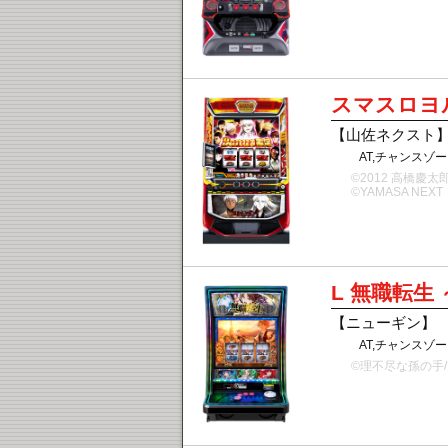
スマスロヨ
【山佐ネクスト
AT,チャンスゾー
©2012 高橋
©YAMASA NEXT
L 無職転生
【ニューギン】
AT,チャンスゾー
©理不尽な孫の手