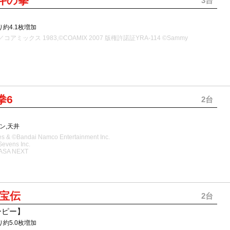
斗の拳
3台
り約4.1枚増加
ミックス 1983,©COAMIX 2007 版権許諾証YRA-114 ©Sammy
拳6
2台
ン,天井
s & ©Bandai Namco Entertainment Inc.
evens Inc.
ASA NEXT
秘宝伝
2台
ーピー】
り約5.0枚増加