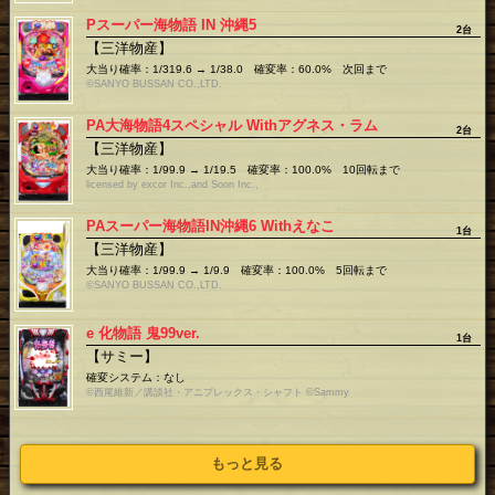
Pスーパー海物語 IN 沖縄5
2台
【三洋物産】
大当り確率：1/319.6 → 1/38.0 確変率：60.0% 次回まで
©SANYO BUSSAN CO.,LTD.
PA大海物語4スペシャル Withアグネス・ラム
2台
【三洋物産】
大当り確率：1/99.9 → 1/19.5 確変率：100.0% 10回転まで
licensed by excor Inc.,and Soon Inc.,
PAスーパー海物語IN沖縄6 Withえなこ
1台
【三洋物産】
大当り確率：1/99.9 → 1/9.9 確変率：100.0% 5回転まで
©SANYO BUSSAN CO.,LTD.
e 化物語 鬼99ver.
1台
【サミー】
確変システム：なし
©西尾維新／講談社・アニプレックス・シャフト ©Sammy
もっと見る