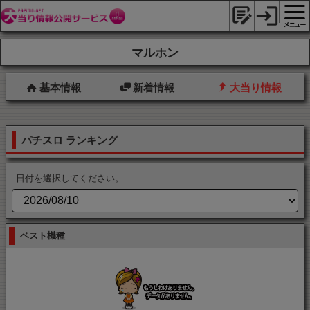
マルホン
基本情報
新着情報
大当り情報
パチスロ ランキング
日付を選択してください。
ベスト機種