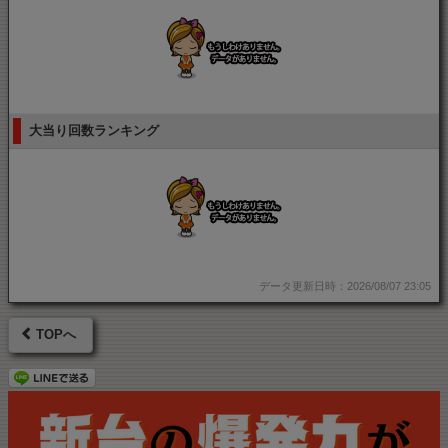
大当り回数ランキング
データ更新日時：2026/08/07 23:05
TOPへ