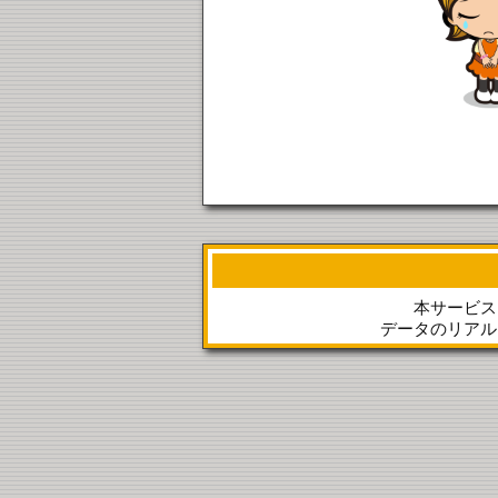
本サービス
データのリアル