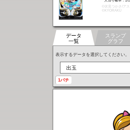
大当り確率：1/
©伏見つかさ/アス
©KYORAKU
データ
スランプ
一覧
グラフ
表示するデータを選択してください。
1パチ