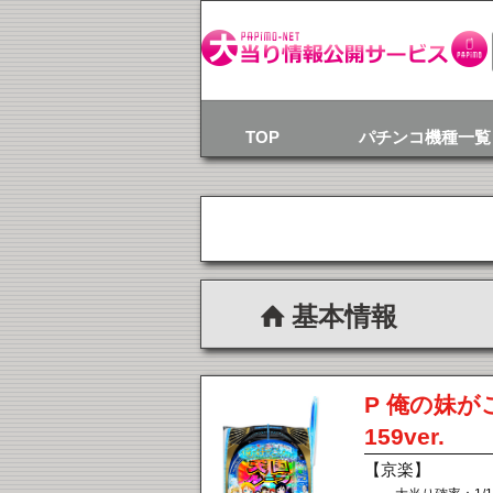
TOP
パチンコ機種一覧
基本情報
P 俺の妹が
159ver.
【京楽】