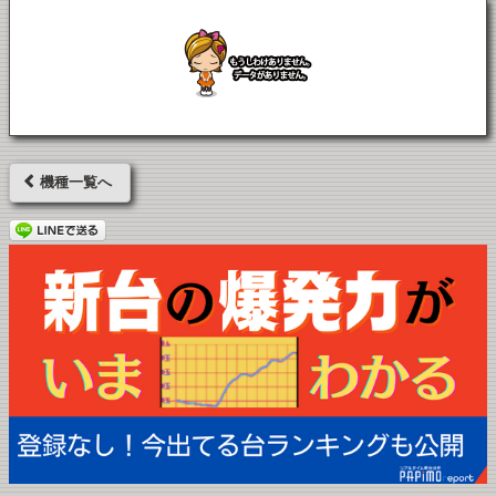
機種一覧へ