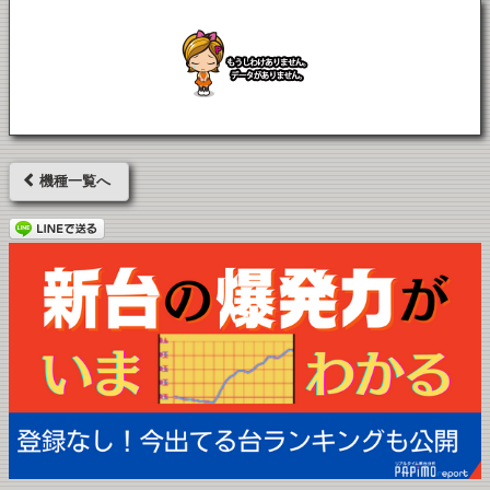
機種一覧へ