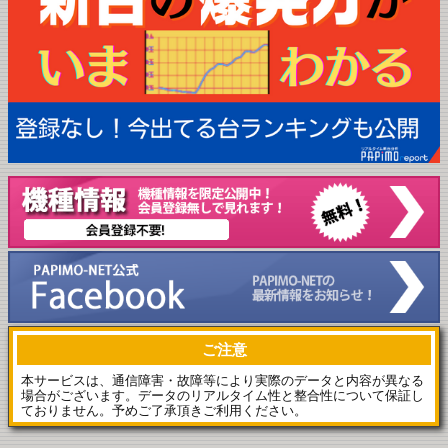
ご注意
本サービスは、通信障害・故障等により実際のデータと内容が異なる
場合がございます。データのリアルタイム性と整合性について保証し
ておりません。予めご了承頂きご利用ください。