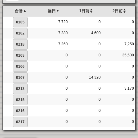
台番
当日
1日前
2日前
7,720
0
0
0105
7,280
4,600
0
0102
7,260
0
7,250
0218
0
0
35,500
0103
0
0
0
0106
0
14,320
0
0107
0
0
3,170
0213
0
0
0
0215
0
0
0
0216
0
0
0
0217