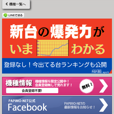
機種一覧へ