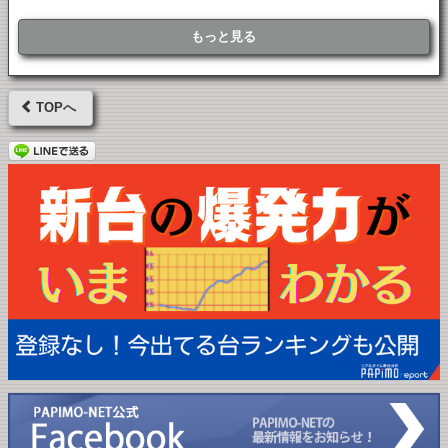
もっと見る
TOPへ