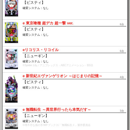
【ビスティ】
確変システム：なし
e 東京喰種 超デカ 超一撃 ver.
6台
【ビスティ】
確変システム：なし
eリコリス・リコイル
6台
【ニューギン】
確変システム：なし
©Spider Lily／アニプレックス・ABCアニメーション・BS11
e 新世紀エヴァンゲリオン ～はじまりの記憶～
4台
【ビスティ】
確変システム：なし
e 無職転生 ～異世界行ったら本気だす～
3台
【ニューギン】
確変システム：なし
©理不尽な孫の手/MFブックス/「無職転生Ⅱ」製作委員会