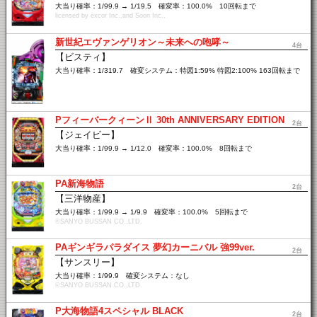
大当り確率：1/99.9 → 1/19.5 確変率：100.0% 10回転まで
licensed by excor Inc.,and Soon Inc.,
新世紀エヴァンゲリオン～未来への咆哮～
4台
【ビスティ】
大当り確率：1/319.7 確変システム：特図1:59% 特図2:100% 163回転まで
PフィーバークィーンⅡ 30th ANNIVERSARY EDITION
2台
【ジェイビー】
大当り確率：1/99.9 → 1/12.0 確変率：100.0% 8回転まで
PA新海物語
2台
【三洋物産】
大当り確率：1/99.9 → 1/9.9 確変率：100.0% 5回転まで
©SANYO BUSSAN CO.,LTD.
PAギンギラパラダイス 夢幻カーニバル 強99ver.
2台
【サンスリー】
大当り確率：1/99.9 確変システム：なし
©SANYO BUSSAN CO.,LTD.
P大海物語4スペシャル BLACK
2台