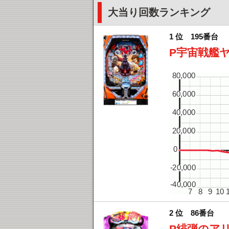
大当り回数ランキング
1 位
195番台
P宇宙戦艦ヤマト
2 位
86番台