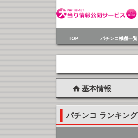
TOP
パチンコ機種一覧
基本情報
パチンコ ランキング