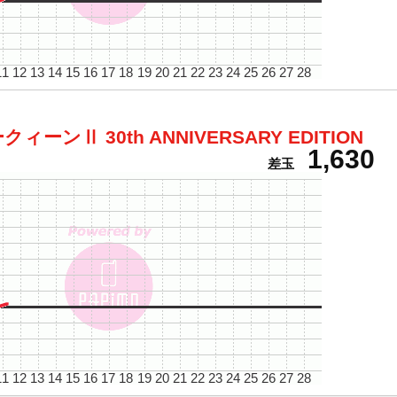
ィーンⅡ 30th ANNIVERSARY EDITION
1,630
差玉