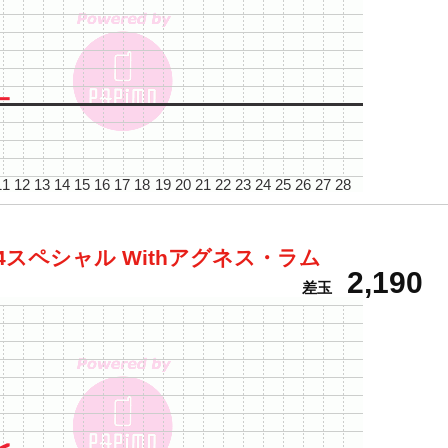
4スペシャル Withアグネス・ラム
2,190
差玉