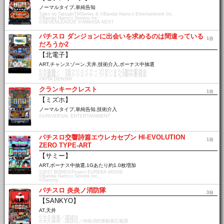
ノーマルタイプ,単純告知
Taiko no TatsujinTMSeries & ©Bandai Namco Entertainment Inc.
©Bandai Namco Sevens Inc.
©SEVENLEAGUE ©YAMASA NEXT
パチスロ ダンジョンに出会いを求めるのは間違っている
1台
だろうか2
【北電子】
ART,チャンスゾーン,天井,技術介入,ボーナス中抽選
©大森藤ノ・SBクリエイティブ/ダンまち2製作委員会
©大森藤ノ・SBクリエイティブ/ダンまち3製作委員会
©KITA DENSHI
クランキークレスト
1台
【ミズホ】
ノーマルタイプ,単純告知,技術介入
©UNIVERSAL ENTERTAINMENT
パチスロ交響詩篇エウレカセブン HI-EVOLUTION
1台
ZERO TYPE-ART
【サミー】
ART,ボーナス中抽選,1Gあたり約1.0枚増加
©2017 BONES/Project EUREKA MOVIE
©Bandai Namco Sevens Inc.
©Sammy
パチスロ 炎炎ノ消防隊
3台
【SANKYO】
AT,天井
©大久保篤／講談社
©大久保篤・講談社／特殊消防隊動画広報課