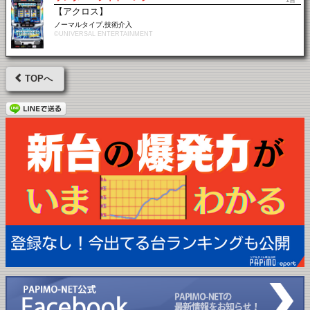
【アクロス】
ノーマルタイプ,技術介入
©UNIVERSAL ENTERTAINMENT
TOPへ